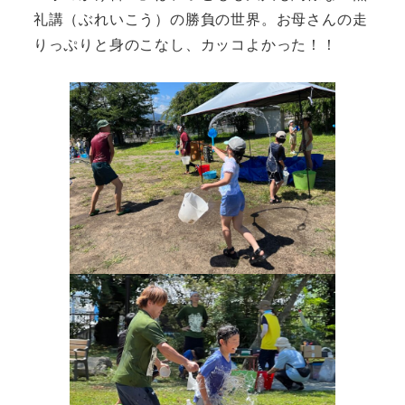
礼講（ぶれいこう）の勝負の世界。お母さんの走
りっぷりと身のこなし、カッコよかった！！