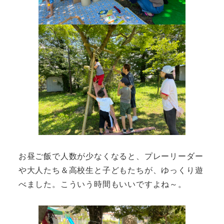
お昼ご飯で人数が少なくなると、プレーリーダー
や大人たち＆高校生と子どもたちが、ゆっくり遊
べました。こういう時間もいいですよね～。