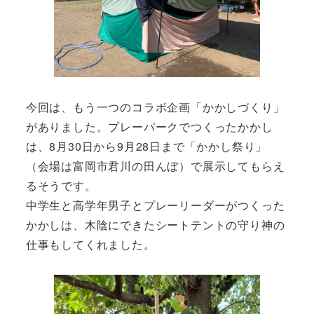
今回は、もう一つのコラボ企画「かかしづくり」
がありました。プレーパークでつくったかかし
は、8月30日から9月28日まで「かかし祭り」
（会場は富岡市君川の田んぼ）で展示してもらえ
るそうです。
中学生と高学年男子とプレーリーダーがつくった
かかしは、木陰にできたシートテントの守り神の
仕事もしてくれました。