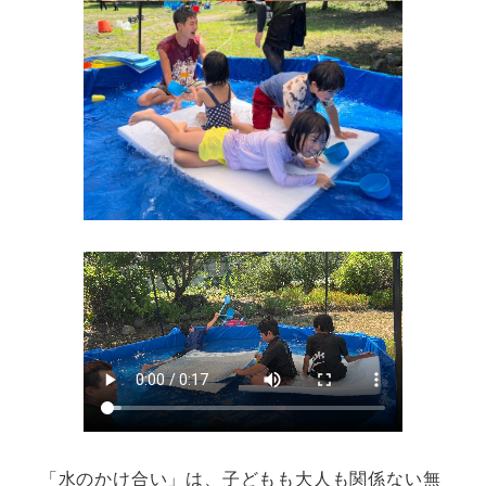
「水のかけ合い」は、子どもも大人も関係ない無