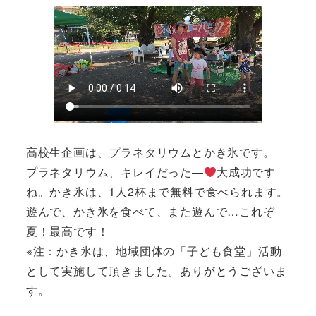
高校生企画は、プラネタリウムとかき氷です。
プラネタリウム、キレイだった―
大成功です
ね。かき氷は、1人2杯まで無料で食べられます。
遊んで、かき氷を食べて、また遊んで…これぞ
夏！最高です！
※注：かき氷は、地域団体の「子ども食堂」活動
として実施して頂きました。ありがとうございま
す。