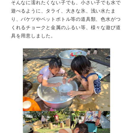
そんなに濡れたくない子でも、小さい子でも水で
遊べるように、タライ、大きな氷、浅い水たま
り、バケツやペットボトル等の道具類、色水がつ
くれるチョークと金属のふるい等、様々な遊び道
具を用意しました。