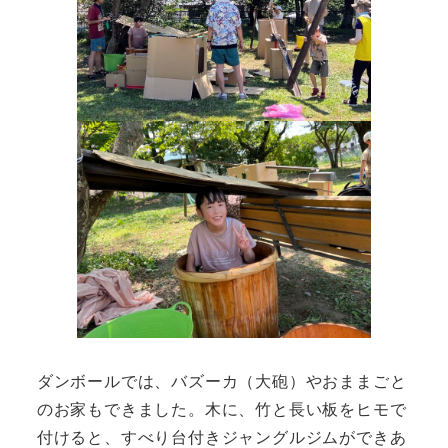
ダンボールでは、バズーカ（大砲）やおままごと
のお家もできました。木に、竹と長い板をヒモで
付けると、すべり台付きジャングルジムができあ