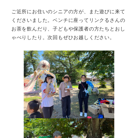
ご近所にお住いのシニアの方が、また遊びに来て
くださいました。ベンチに座ってリンクるさんの
お茶を飲んだり、子どもや保護者の方たちとおし
ゃべりしたり。次回もぜひお越しください。