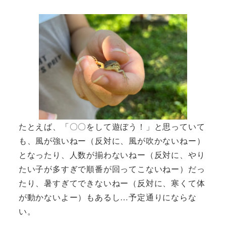
たとえば、「〇〇をして遊ぼう！」と思っていて
も、風が強いねー（反対に、風が吹かないねー）
となったり、人数が揃わないねー（反対に、やり
たい子が多すぎで順番が回ってこないねー）だっ
たり、暑すぎてできないねー（反対に、寒くて体
が動かないよー）もあるし…予定通りにならな
い。