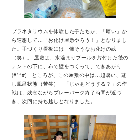
プラネタリウムを体験した子たちが、「暗い」か
ら連想して…「お化け屋敷やろう！」となりまし
た。手づくり看板には、怖そうなお化けの絵
（笑）。 屋敷は、水溜まりプールを片付けた後の
テントの下に、布で壁をつくって、できあがり
(#^^#) ところが、この屋敷の中は…超暑い、蒸
し風呂状態（苦笑） 「じゃあどうする？」の作
戦は、残念ながらプレーパーク終了時間が近づ
き、次回に持ち越しとなりました。