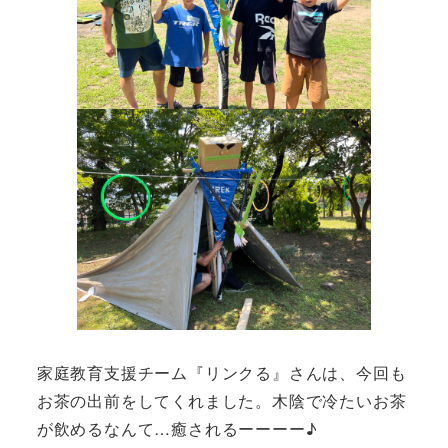
家庭教育支援チーム『リンクる』さんは、今回も
お茶の出前をしてくれました。木陰で冷たいお茶
が飲めるなんて…癒されるーーーー♪