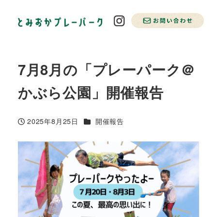
7月8月の「プレーパーク＠
かぶら公園」開催報告
カテゴリー
2025年8月25日
開催報告
投稿日