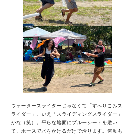
ウォータースライダーじゃなくて「すべりこみス
ライダー」、いえ「スライディングスライダー」
かな（笑）。平らな地面にブルーシートを敷い
て、ホースで水をかけるだけで滑ります。何度も